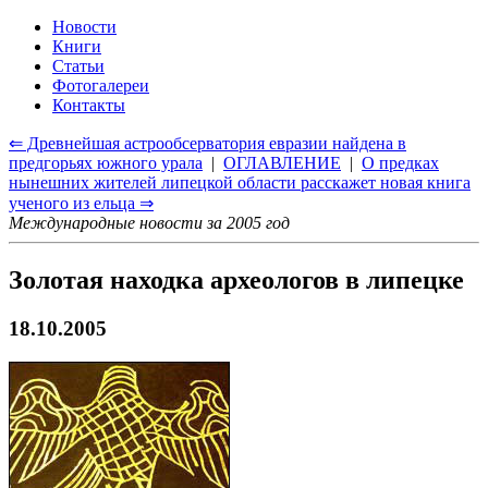
Новости
Книги
Статьи
Фотогалереи
Контакты
⇐ Древнейшая астрообсерватория евразии найдена в
предгорьях южного урала
|
ОГЛАВЛЕНИЕ
|
О предках
нынешних жителей липецкой области расскажет новая книга
ученого из ельца ⇒
Международные новости за 2005 год
Золотая находка археологов в липецке
18.10.2005