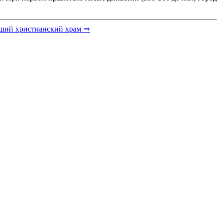
йший христианский храм ⇒