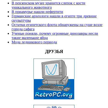
В пензенском музее хранится слепок с кости
уникального животного
В приамурье нашли нефертити
Германские археологи нашли в египте три древние
скульптуры
Остатки египетского флота обнаружены на суше возле
города сафага
Ученые поняли, почему огромные динозавры несли
такие маленькие яйца
Мода ледникового периода
ДРУЗЬЯ