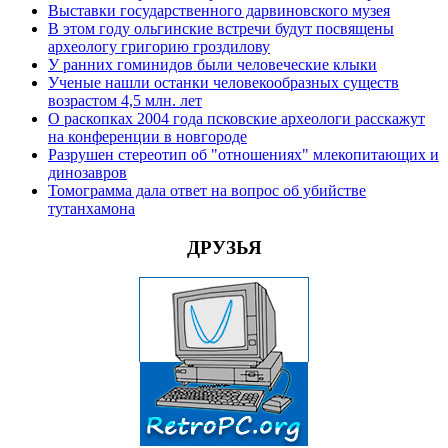
Выставки государственного дарвиновского музея
В этом году ольгинские встречи будут посвящены
археологу григорию гроздилову
У ранних гоминидов были человеческие клыки
Ученые нашли останки человекообразных существ
возрастом 4,5 млн. лет
О раскопках 2004 года псковские археологи расскажут
на конференции в новгороде
Разрушен стереотип об "отношениях" млекопитающих и
динозавров
Томограмма дала ответ на вопрос об убийстве
тутанхамона
ДРУЗЬЯ