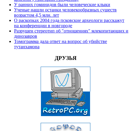
У ранних гоминидов были человеческие клыки
Ученые нашли останки человекообразных существ
возрастом 4,5 млн. лет
О раскопках 2004 года псковские археологи расскажут
на конференции в новгороде
Разрушен стереотип об "отношениях" млекопитающих и
динозавров
Томограмма дала ответ на вопрос об убийстве
тутанхамона
ДРУЗЬЯ