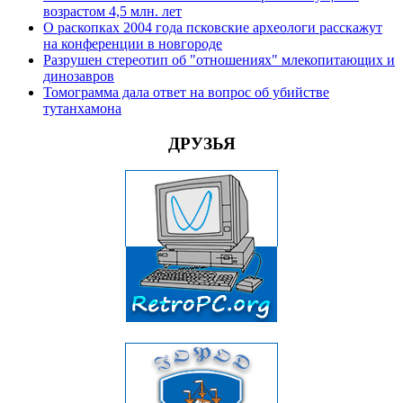
возрастом 4,5 млн. лет
О раскопках 2004 года псковские археологи расскажут
на конференции в новгороде
Разрушен стереотип об "отношениях" млекопитающих и
динозавров
Томограмма дала ответ на вопрос об убийстве
тутанхамона
ДРУЗЬЯ