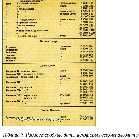
Таблица 7. Радиоуглеродные даты некоторых верхнепалеолитич