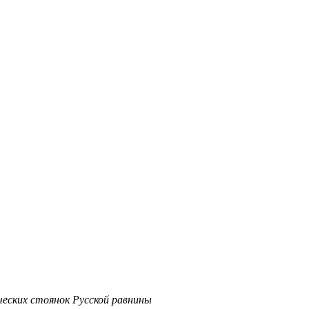
еских стоянок Русской равнины