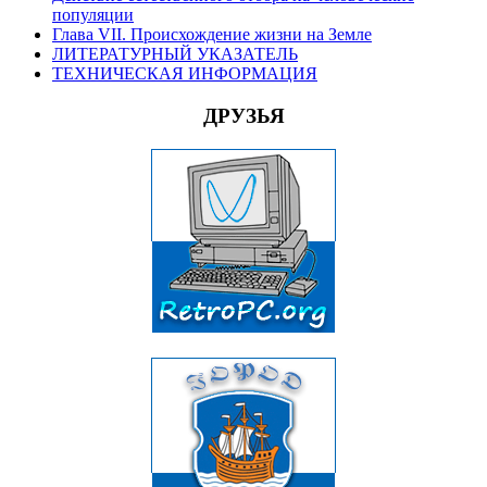
популяции
Глава VII. Происхождение жизни на Земле
ЛИТЕРАТУРНЫЙ УКАЗАТЕЛЬ
ТЕХНИЧЕСКАЯ ИНФОРМАЦИЯ
ДРУЗЬЯ