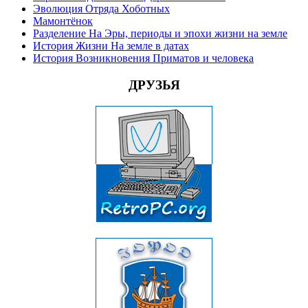
Эволюция Отряда Хоботных
Мамонтёнок
Разделение На Эры, периоды и эпохи жизни на земле
История Жизни На земле в датах
История Возникновения Приматов и человека
ДРУЗЬЯ