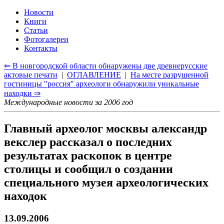
Новости
Книги
Статьи
Фотогалереи
Контакты
⇐ В новгородской области обнаружены две древнерусские
актовые печати
|
ОГЛАВЛЕНИЕ
|
На месте разрушенной
гостиницы "россия" археологи обнаружили уникальные
находки ⇒
Международные новости за 2006 год
Главный археолог москвы александр
векслер рассказал о последних
результатах раскопок в центре
столицы и сообщил о создании
специального музея археологических
находок
13.09.2006