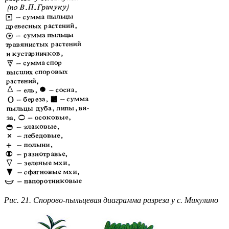
Рис. 21. Спорово-пыльцевая диаграмма разреза у с. Микулино