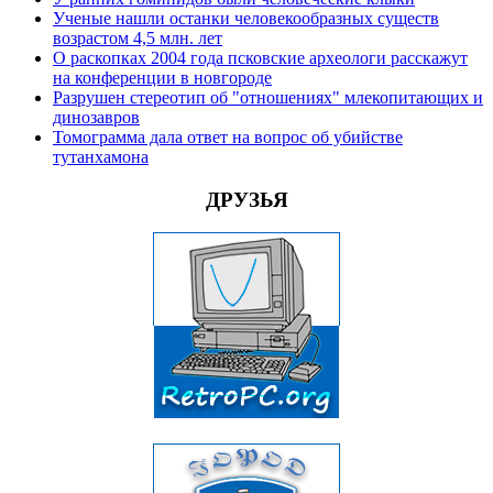
Ученые нашли останки человекообразных существ
возрастом 4,5 млн. лет
О раскопках 2004 года псковские археологи расскажут
на конференции в новгороде
Разрушен стереотип об "отношениях" млекопитающих и
динозавров
Томограмма дала ответ на вопрос об убийстве
тутанхамона
ДРУЗЬЯ