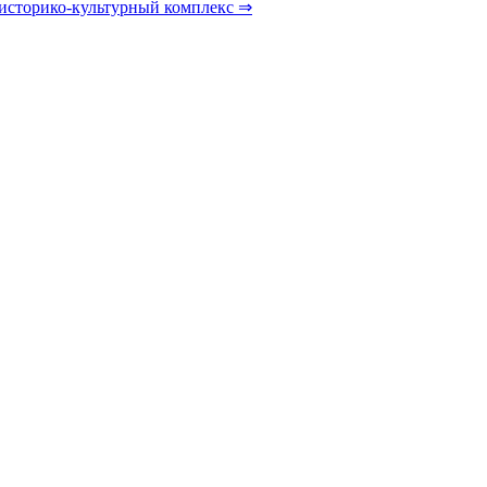
 историко-культурный комплекс ⇒