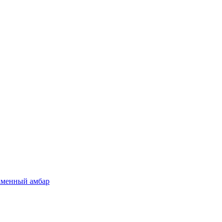
каменный амбар