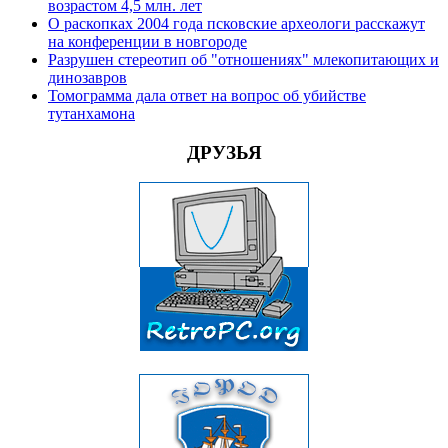
возрастом 4,5 млн. лет
О раскопках 2004 года псковские археологи расскажут
на конференции в новгороде
Разрушен стереотип об "отношениях" млекопитающих и
динозавров
Томограмма дала ответ на вопрос об убийстве
тутанхамона
ДРУЗЬЯ