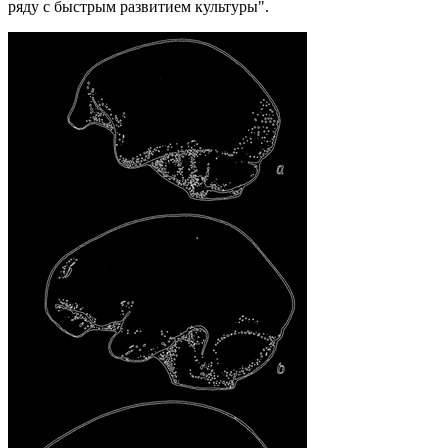
ряду с быстрым развитием культуры".