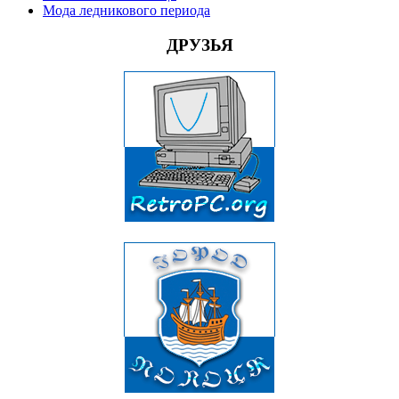
Мода ледникового периода
ДРУЗЬЯ