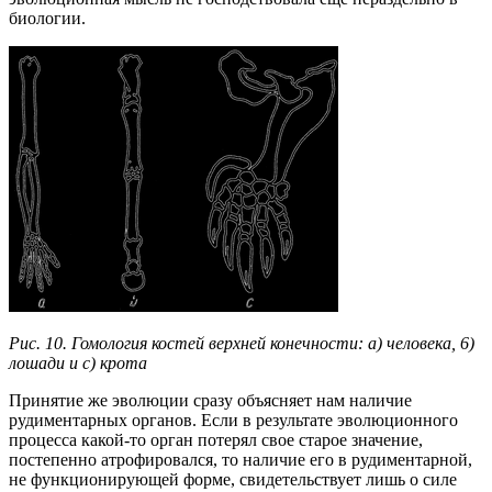
биологии.
Рис. 10. Гомология костей верхней конечности: а) человека, 6)
лошади и с) крота
Принятие же эволюции сразу объясняет нам наличие
рудиментарных органов. Если в результате эволюционного
процесса какой-то орган потерял свое старое значение,
постепенно атрофировался, то наличие его в рудиментарной,
не функционирующей форме, свидетельствует лишь о силе