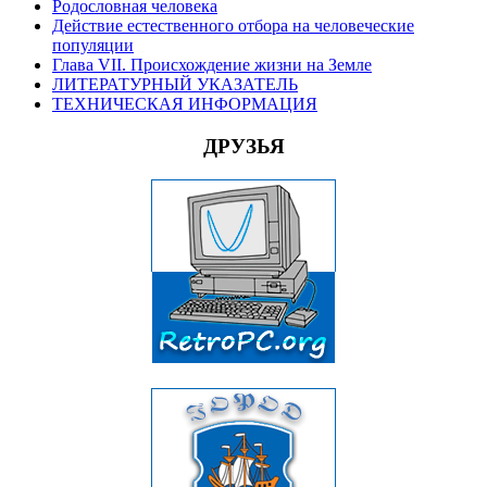
Родословная человека
Действие естественного отбора на человеческие
популяции
Глава VII. Происхождение жизни на Земле
ЛИТЕРАТУРНЫЙ УКАЗАТЕЛЬ
ТЕХНИЧЕСКАЯ ИНФОРМАЦИЯ
ДРУЗЬЯ