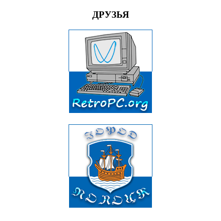
ДРУЗЬЯ