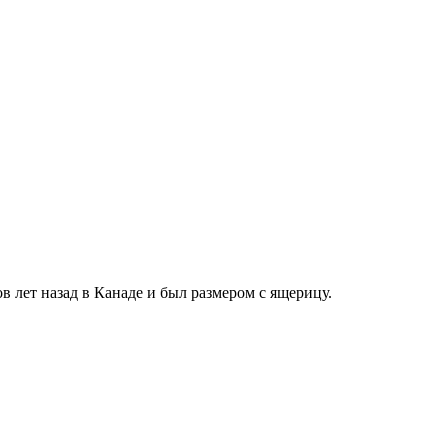
 лет назад в Канаде и был размером с ящерицу.