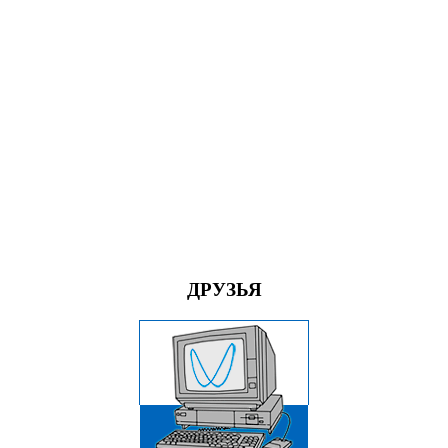
ДРУЗЬЯ