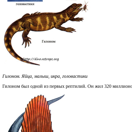
Гилоном. Яйца, малыш, икра, головастики
Гилоном был одной из первых рептилий. Он жил 320 миллионов