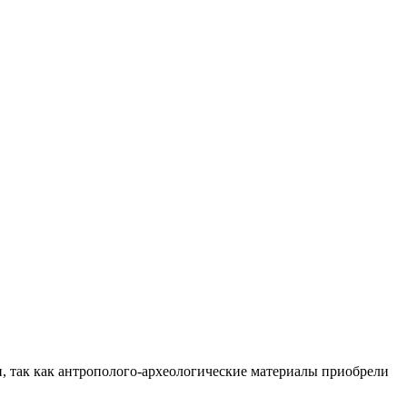
и, так как антрополого-археологические материалы приобрели