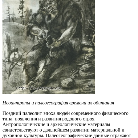
Неоантропы и палеогеография времени их обитания
Поздний палеолит-эпоха людей современного физического
типа, появления и развития родового строя.
Антропологические и археологические материалы
свидетельствуют о дальнейшем развитии материальной и
духовной культуры. Палеогеографические данные отражают