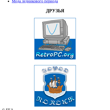
Мода ледникового периода
ДРУЗЬЯ
© FEA