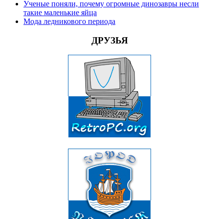
Ученые поняли, почему огромные динозавры несли
такие маленькие яйца
Мода ледникового периода
ДРУЗЬЯ