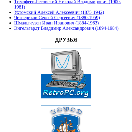
Тимофеев-Ресовский Николай Владимирович (1900-
1981)
Ухтомский Алексей Алексеевич (1875-1942)
Четвериков Сергей Сергеевич (1880-1959)
Шмальгаузен Иван Иванович (1884-1963)
Энгельгардт Владимир Александрович (1894-1984)
ДРУЗЬЯ