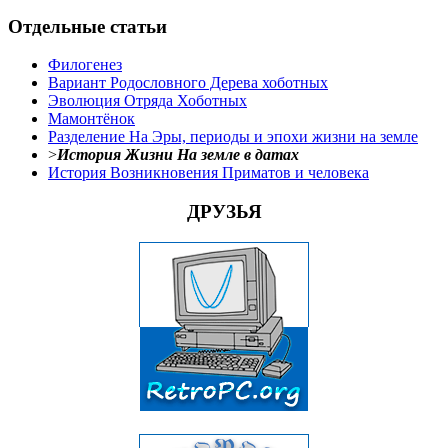
Отдельные статьи
Филогенез
Вариант Родословного Дерева хоботных
Эволюция Отряда Хоботных
Мамонтёнок
Разделение На Эры, периоды и эпохи жизни на земле
>
История Жизни На земле в датах
История Возникновения Приматов и человека
ДРУЗЬЯ