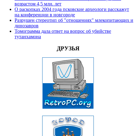
возрастом 4,5 млн. лет
О раскопках 2004 года псковские археологи расскажут
на конференции в новгороде
Разрушен стереотип об "отношениях" млекопитающих и
динозавров
Томограмма дала ответ на вопрос об убийстве
тутанхамона
ДРУЗЬЯ