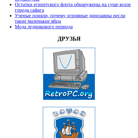
Остатки египетского флота обнаружены на суше возле
города сафага
Ученые поняли, почему огромные динозавры несли
такие маленькие яйца
Мода ледникового периода
ДРУЗЬЯ