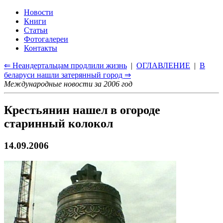
Новости
Книги
Статьи
Фотогалереи
Контакты
⇐ Неандертальцам продлили жизнь
|
ОГЛАВЛЕНИЕ
|
В
беларуси нашли затерянный город ⇒
Международные новости за 2006 год
Крестьянин нашел в огороде
старинный колокол
14.09.2006