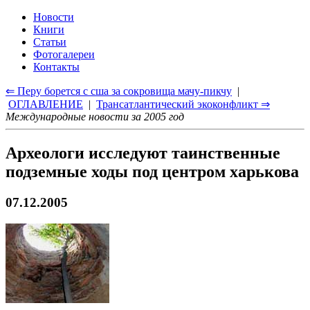
Новости
Книги
Статьи
Фотогалереи
Контакты
⇐ Перу борется с сша за сокровища мачу-пикчу
|
ОГЛАВЛЕНИЕ
|
Трансатлантический экоконфликт ⇒
Международные новости за 2005 год
Археологи исследуют таинственные
подземные ходы под центром харькова
07.12.2005