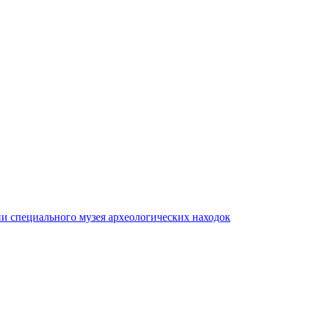
ии специального музея археологических находок