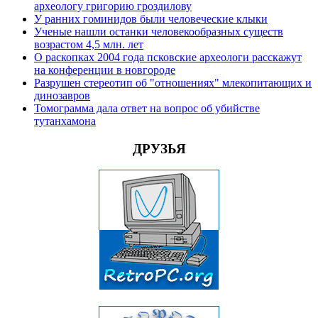
археологу григорию гроздилову
У ранних гоминидов были человеческие клыки
Ученые нашли останки человекообразных существ
возрастом 4,5 млн. лет
О раскопках 2004 года псковские археологи расскажут
на конференции в новгороде
Разрушен стереотип об "отношениях" млекопитающих и
динозавров
Томограмма дала ответ на вопрос об убийстве
тутанхамона
ДРУЗЬЯ