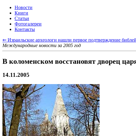
Новости
Книги
Статьи
Фотогалереи
Контакты
⇐ Израильские археологи нашли первое подтверждение библей
Международные новости за 2005 год
В коломенском восстановят дворец цар
14.11.2005