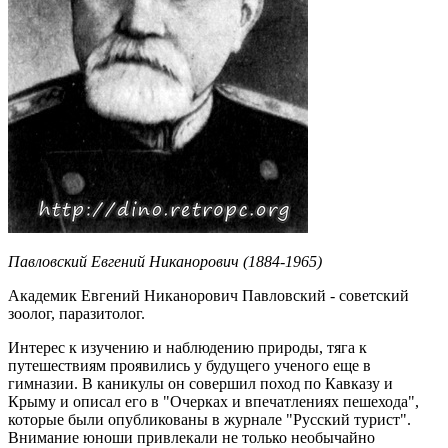
Павловский Евгений Никанорович (1884-1965)
Академик Евгений Никанорович Павловский - советский
зоолог, паразитолог.
Интерес к изучению и наблюдению природы, тяга к
путешествиям проявились у будущего ученого еще в
гимназии. В каникулы он совершил поход по Кавказу и
Крыму и описал его в "Очерках и впечатлениях пешехода",
которые были опубликованы в журнале "Русский турист".
Внимание юноши привлекали не только необычайно