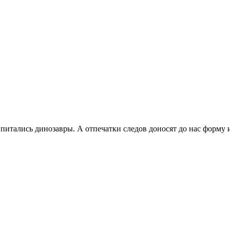
питались динозавры. А отпечатки следов доносят до нас форму и