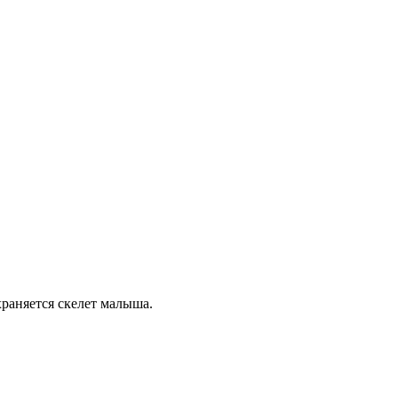
храняется скелет малыша.