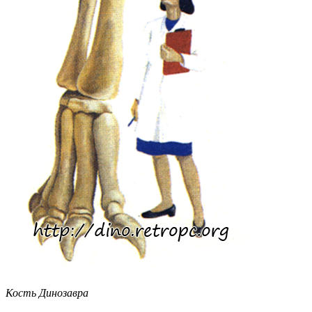
Кость Динозавра