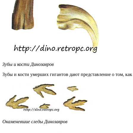
Зубы и кости Динозавров
Зубы и кости умерших гигантов дают представление о том, как 
Окаменевшие следы Динозавров