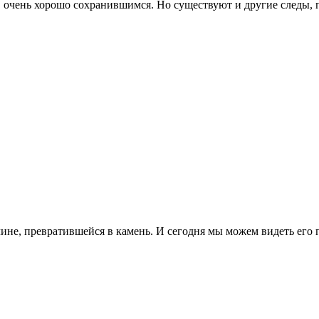
ям, очень хорошо сохранившимся. Но существуют и другие след
лине, превратившейся в камень. И сегодня мы можем видеть его