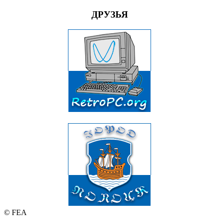
ДРУЗЬЯ
© FEA