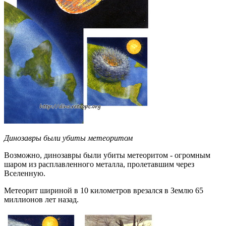
Динозавры были убиты метеоритом
Возможно, динозавры были убиты метеоритом - огромным
шаром из расплавленного металла, пролетавшим через
Вселенную.
Метеорит шириной в 10 километров врезался в Землю 65
миллионов лет назад.