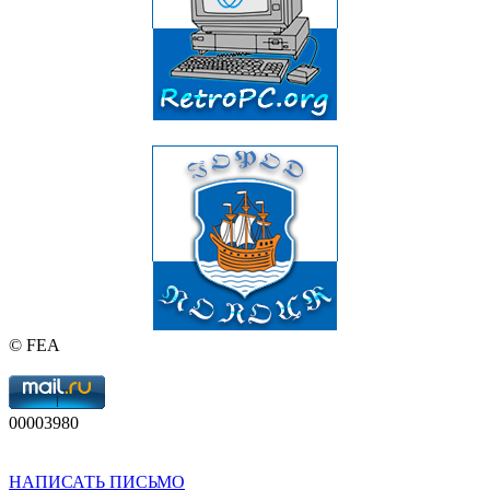
© FEA
00003980
НАПИСАТЬ ПИСЬМО