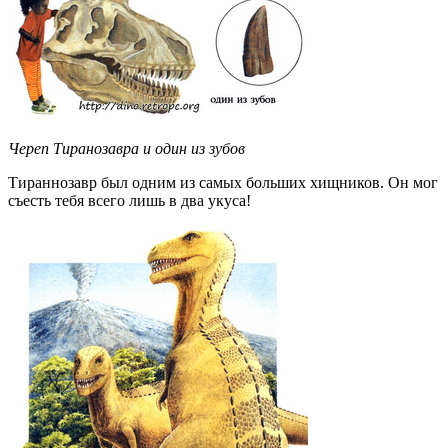
Череп Тиранозавра и один из зубов
Тираннозавр был одним из самых больших хищников. Он мог
съесть тебя всего лишь в два укуса!