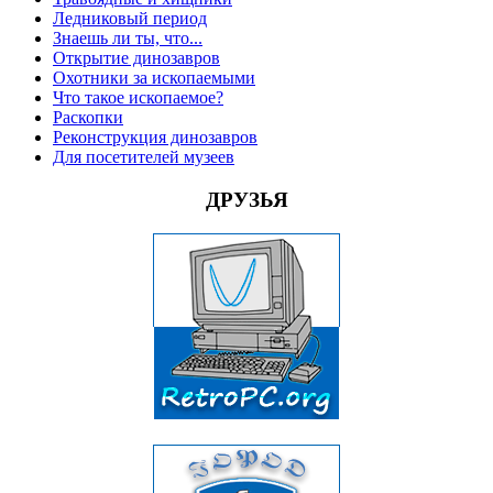
Ледниковый период
Знаешь ли ты, что...
Открытие динозавров
Охотники за ископаемыми
Что такое ископаемое?
Раскопки
Реконструкция динозавров
Для посетителей музеев
ДРУЗЬЯ