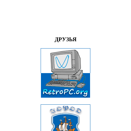
ДРУЗЬЯ