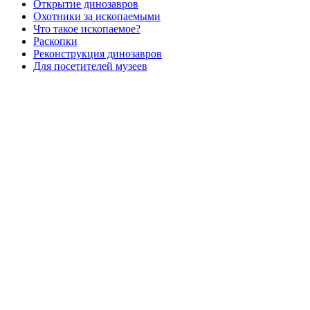
Открытие динозавров
Охотники за ископаемыми
Что такое ископаемое?
Раскопки
Реконструкция динозавров
Для посетителей музеев