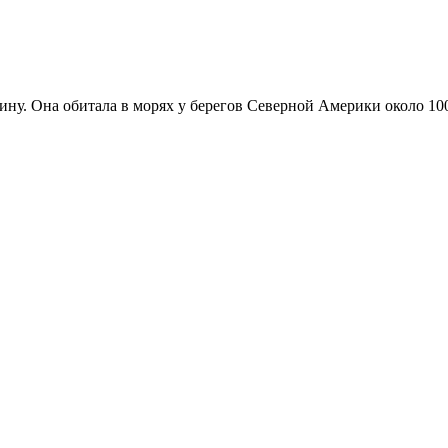
ину. Она обитала в морях у берегов Северной Америки около 10