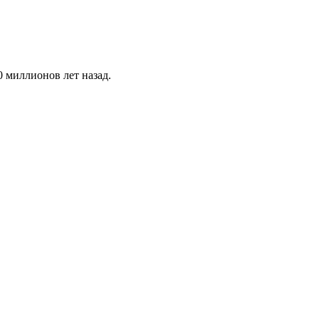
0 миллионов лет назад.