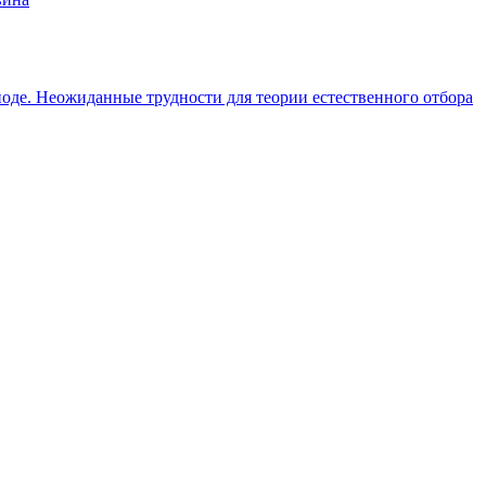
иоде. Неожиданные трудности для теории естественного отбора