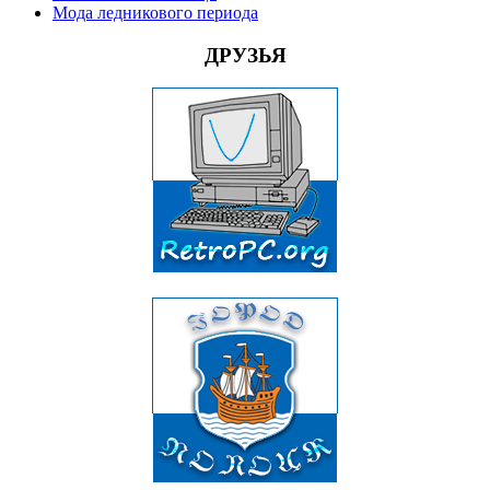
Мода ледникового периода
ДРУЗЬЯ