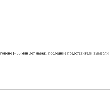
оцене (~35 млн лет назад), последние представители вымерли