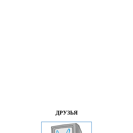
ДРУЗЬЯ