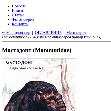
Новости
Книги
Статьи
Фотогалереи
Контакты
⇐ Мастодонзавр
|
ОГЛАВЛЕНИЕ
|
Мезозавр ⇒
Иллюстрированный каталог динозавров (набор карточек)
Мастодонт (Mammutidae)