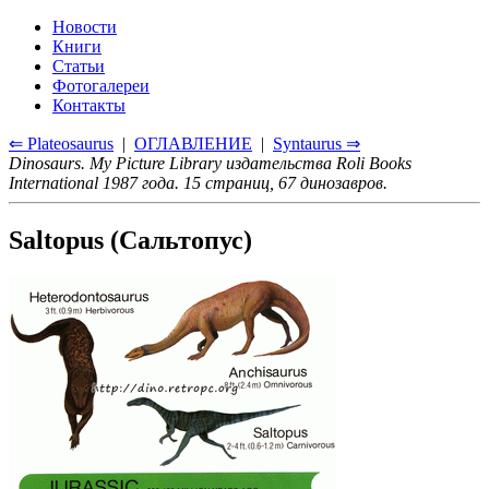
Новости
Книги
Статьи
Фотогалереи
Контакты
⇐ Plateosaurus
|
ОГЛАВЛЕНИЕ
|
Syntaurus ⇒
Dinosaurs. My Picture Library издательства Roli Books
International 1987 года. 15 страниц, 67 динозавров.
Saltopus (Сальтопус)