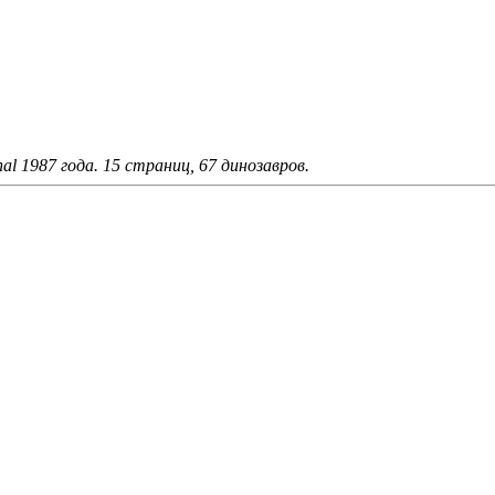
nal 1987 года. 15 страниц, 67 динозавров.