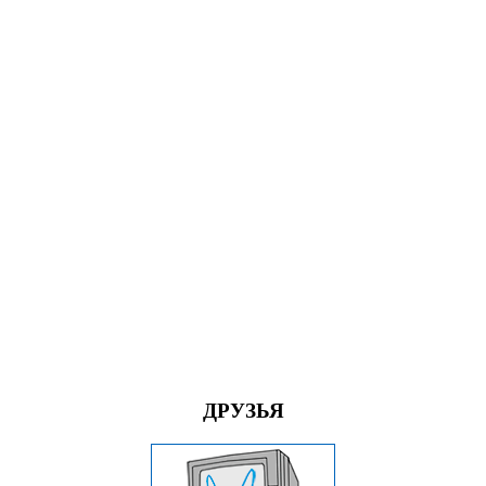
ДРУЗЬЯ