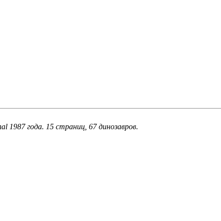
nal 1987 года. 15 страниц, 67 динозавров.