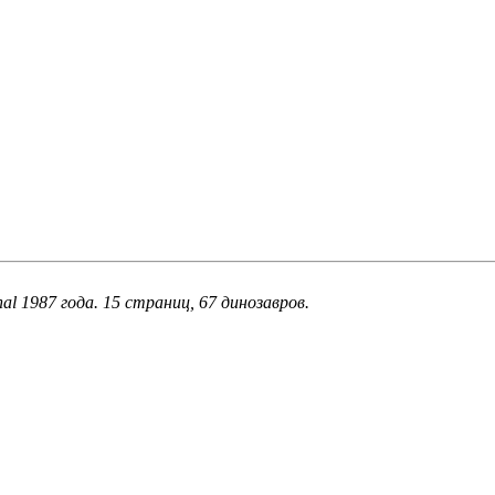
nal 1987 года. 15 страниц, 67 динозавров.