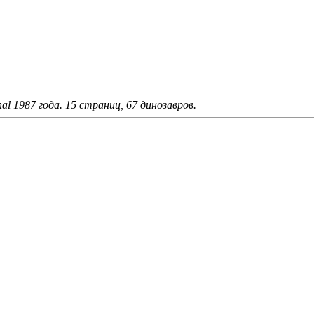
nal 1987 года. 15 страниц, 67 динозавров.