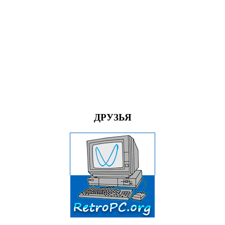
ДРУЗЬЯ