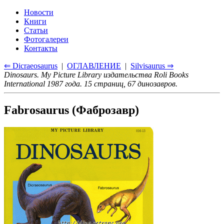
Новости
Книги
Статьи
Фотогалереи
Контакты
⇐ Dicraeosaurus
|
ОГЛАВЛЕНИЕ
|
Silvisaurus ⇒
Dinosaurs. My Picture Library издательства Roli Books
International 1987 года. 15 страниц, 67 динозавров.
Fabrosaurus (Фаброзавр)