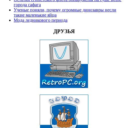
города сафага
Ученые поняли, почему огромные динозавры несли
такие маленькие яйца
Мода ледникового периода
ДРУЗЬЯ