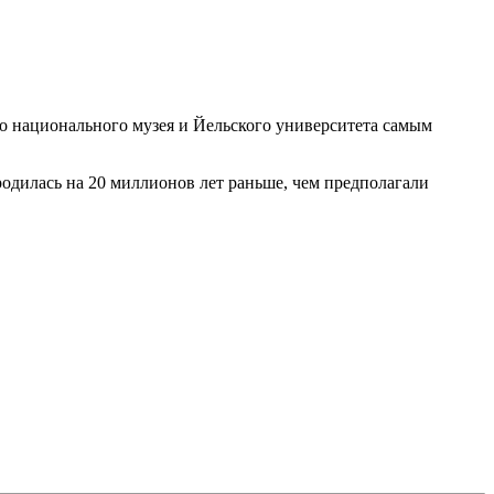
о национального музея и Йельского университета самым
родилась на 20 миллионов лет раньше, чем предполагали