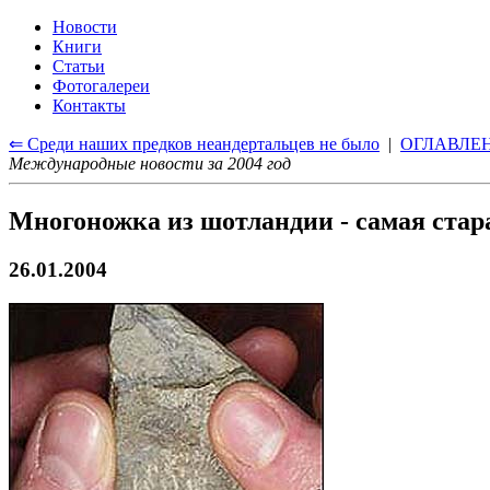
Новости
Книги
Статьи
Фотогалереи
Контакты
⇐ Среди наших предков неандертальцев не было
|
ОГЛАВЛЕ
Международные новости за 2004 год
Многоножка из шотландии - самая стар
26.01.2004