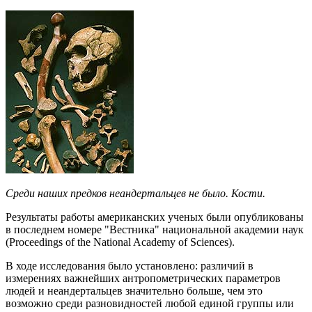
Среди наших предков неандертальцев не было. Кости.
Результаты работы американских ученых были опубликованы
в последнем номере "Вестника" национальной академии наук
(Proceedings of the National Academy of Sciences).
В ходе исследования было установлено: различий в
измерениях важнейших антропометрических параметров
людей и неандертальцев значительно больше, чем это
возможно среди разновидностей любой единой группы или