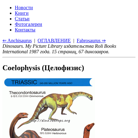
Новости
Книги
Статьи
Фотогалереи
Контакты
⇐ Anchisaurus
|
ОГЛАВЛЕНИЕ
|
Fabrosaurus ⇒
Dinosaurs. My Picture Library издательства Roli Books
International 1987 года. 15 страниц, 67 динозавров.
Coelophysis (Целофизис)